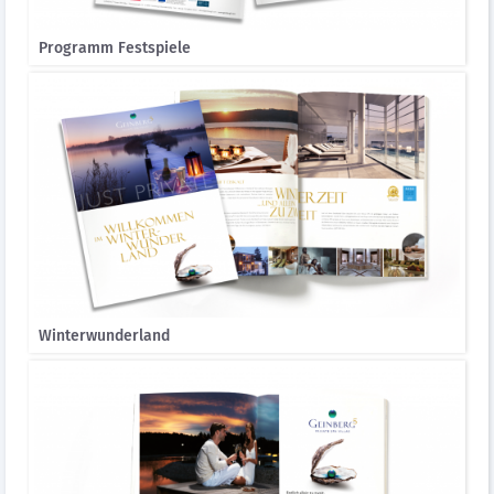
Programm Festspiele
Winterwunderland