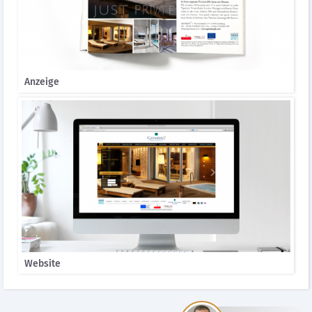
Anzeige
Website