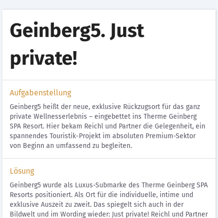
Geinberg5. Just
private!
Aufgabenstellung
Geinberg5 heißt der neue, exklusive Rückzugsort für das ganz
private Wellnesserlebnis – eingebettet ins Therme Geinberg
SPA Resort. Hier bekam Reichl und Partner die Gelegenheit, ein
spannendes Touristik-Projekt im absoluten Premium-Sektor
von Beginn an umfassend zu begleiten.
Lösung
Geinberg5 wurde als Luxus-Submarke des Therme Geinberg SPA
Resorts positioniert. Als Ort für die individuelle, intime und
exklusive Auszeit zu zweit. Das spiegelt sich auch in der
Bildwelt und im Wording wieder: Just private! Reichl und Partner