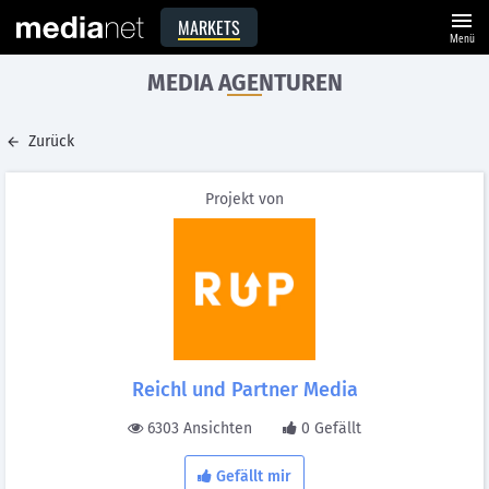
menu
MARKETS
Menü
MEDIA AGENTUREN
Zurück
Projekt von
Reichl und Partner Media
6303 Ansichten
0 Gefällt
Gefällt mir