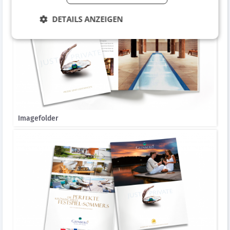
DETAILS ANZEIGEN
Imagefolder