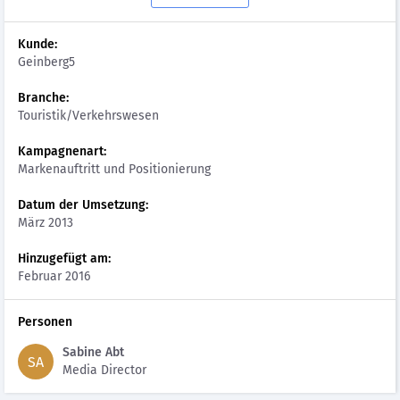
Kunde:
Geinberg5
Branche:
Touristik/Verkehrswesen
Kampagnenart:
Markenauftritt und Positionierung
Datum der Umsetzung:
März 2013
Hinzugefügt am:
Februar 2016
Personen
Sabine Abt
SA
Media Director