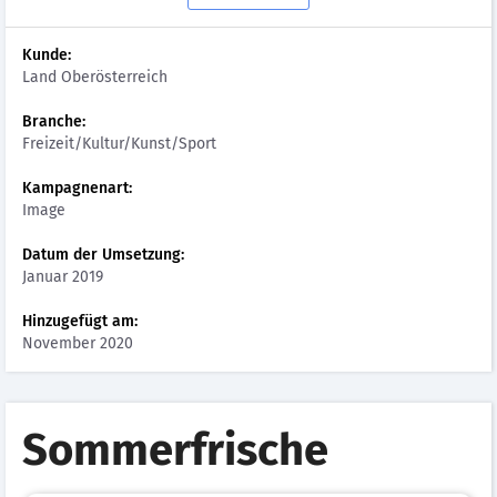
Kunde:
Land Oberösterreich
Branche:
Freizeit/Kultur/Kunst/Sport
Kampagnenart:
Image
Datum der Umsetzung:
Januar 2019
Hinzugefügt am:
November 2020
Sommerfrische