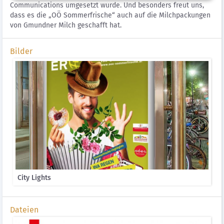
Communications umgesetzt wurde. Und besonders freut uns,
dass es die „OÖ Sommerfrische“ auch auf die Milchpackungen
von Gmundner Milch geschafft hat.
Bilder
City Lights
Dateien