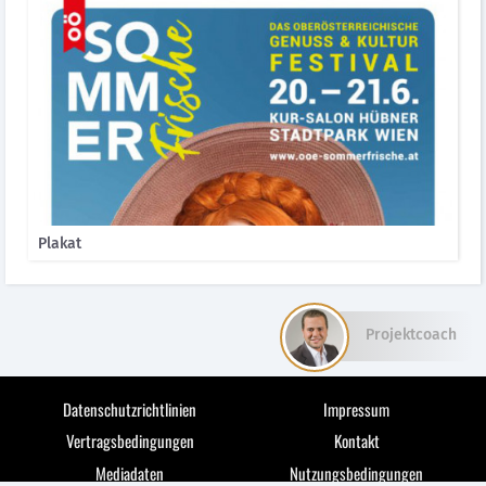
Plakat
Projektcoach
Datenschutzrichtlinien
Impressum
Vertragsbedingungen
Kontakt
Mediadaten
Nutzungsbedingungen