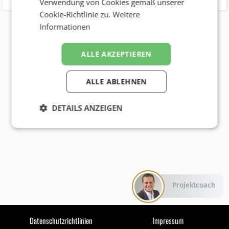
Verwendung von Cookies gemäß unserer
Cookie-Richtlinie zu.
Weitere
Informationen
ALLE AKZEPTIEREN
ALLE ABLEHNEN
DETAILS ANZEIGEN
Projektcoach
Datenschutzrichtlinien
Impressum