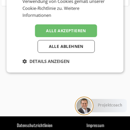
Verwendung von Cookies gemäß unserer
Cookie-Richtlinie zu.
Weitere
Informationen
ALLE AKZEPTIEREN
ALLE ABLEHNEN
DETAILS ANZEIGEN
Projektcoach
Datenschutzrichtlinien
Impressum