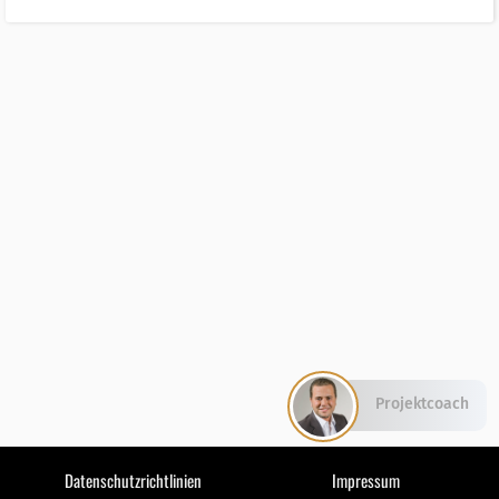
Projektcoach
Datenschutzrichtlinien
Impressum