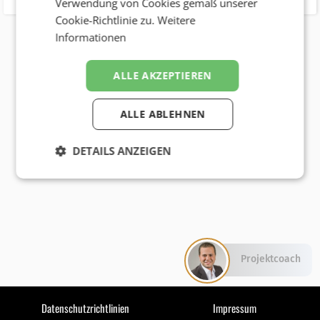
Verwendung von Cookies gemäß unserer
Cookie-Richtlinie zu.
Weitere
Informationen
ALLE AKZEPTIEREN
ALLE ABLEHNEN
DETAILS ANZEIGEN
Projektcoach
Datenschutzrichtlinien
Impressum