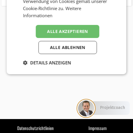
Verwendung von Cookies gemäß unserer
Cookie-Richtlinie zu.
Weitere
Informationen
ALLE AKZEPTIEREN
ALLE ABLEHNEN
DETAILS ANZEIGEN
Projektcoach
Datenschutzrichtlinien
Impressum