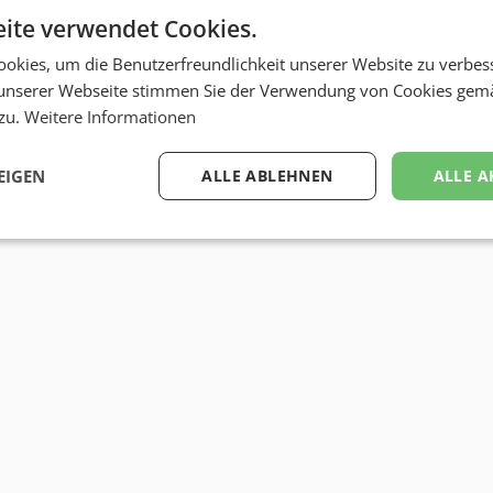
ite verwendet Cookies.
okies, um die Benutzerfreundlichkeit unserer Website zu verbes
unserer Webseite stimmen Sie der Verwendung von Cookies gem
 zu.
Weitere Informationen
EIGEN
ALLE ABLEHNEN
ALLE A