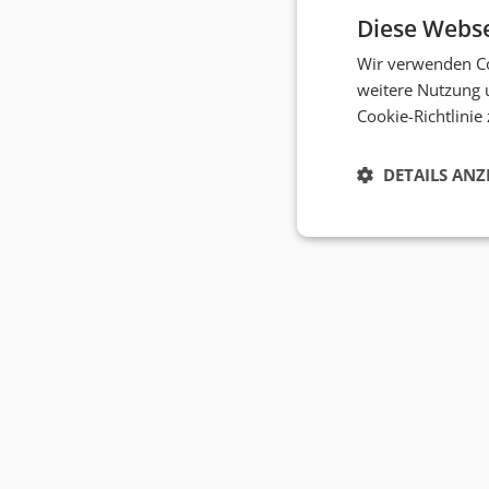
Diese Webse
Wir verwenden Co
weitere Nutzung 
Cookie-Richtlinie
DETAILS ANZ