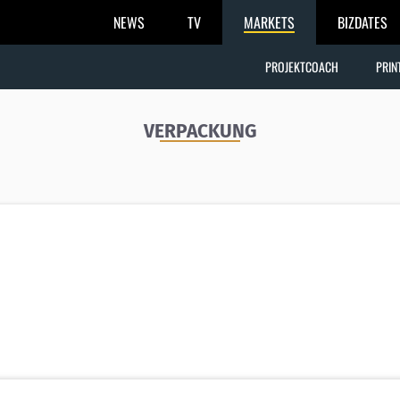
NEWS
TV
MARKETS
BIZDATES
PROJEKTCOACH
PRIN
VERPACKUNG