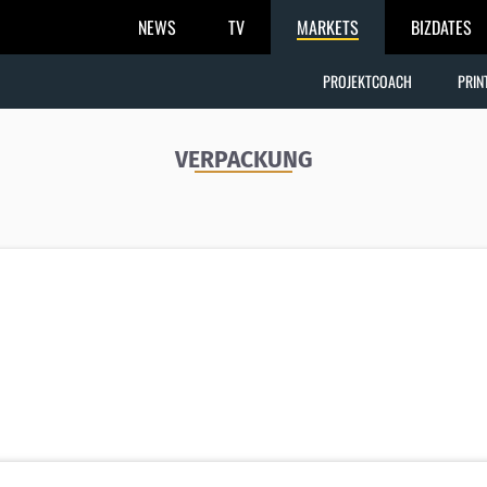
NEWS
TV
MARKETS
BIZDATES
PROJEKTCOACH
PRIN
VERPACKUNG