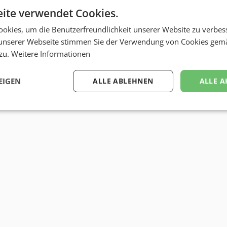
ite verwendet Cookies.
okies, um die Benutzerfreundlichkeit unserer Website zu verbes
unserer Webseite stimmen Sie der Verwendung von Cookies gem
 zu.
Weitere Informationen
EIGEN
ALLE ABLEHNEN
ALLE A