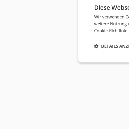
Diese Webse
Wir verwenden Co
weitere Nutzung 
Cookie-Richtlinie
DETAILS ANZ