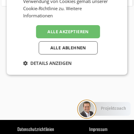
Verwendung von Cookies gemäß unserer
Cookie-Richtlinie zu.
Weitere
Informationen
ALLE AKZEPTIEREN
ALLE ABLEHNEN
DETAILS ANZEIGEN
Projektcoach
Datenschutzrichtlinien
Impressum