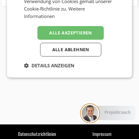
Verwendung von Cookies gemäß unserer
Cookie-Richtlinie zu.
Weitere
Informationen
ALLE AKZEPTIEREN
ALLE ABLEHNEN
DETAILS ANZEIGEN
Projektcoach
Datenschutzrichtlinien
Impressum