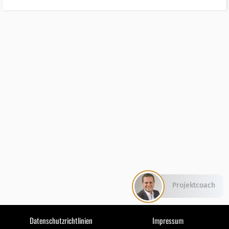
Projektcoach
Datenschutzrichtlinien
Impressum