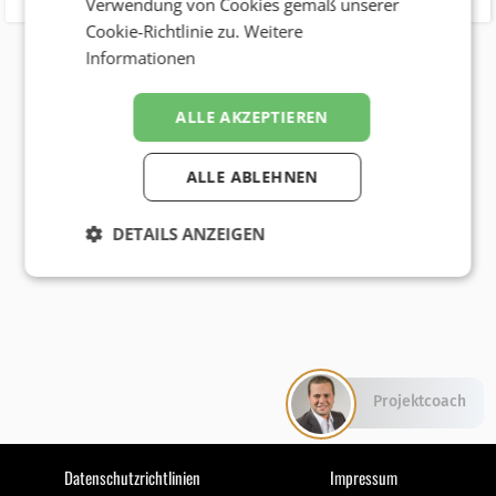
Verwendung von Cookies gemäß unserer
Cookie-Richtlinie zu.
Weitere
Informationen
ALLE AKZEPTIEREN
ALLE ABLEHNEN
DETAILS ANZEIGEN
Projektcoach
Datenschutzrichtlinien
Impressum