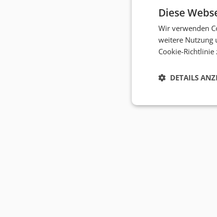
Diese Webse
Wir verwenden Co
weitere Nutzung 
Cookie-Richtlinie
DETAILS ANZ