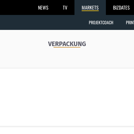
NEWS
TV
MARKETS
BIZDATES
PROJEKTCOACH
PRIN
VERPACKUNG