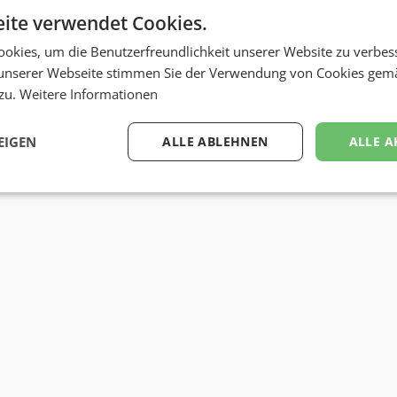
ite verwendet Cookies.
okies, um die Benutzerfreundlichkeit unserer Website zu verbes
unserer Webseite stimmen Sie der Verwendung von Cookies gem
 zu.
Weitere Informationen
EIGEN
ALLE ABLEHNEN
ALLE A