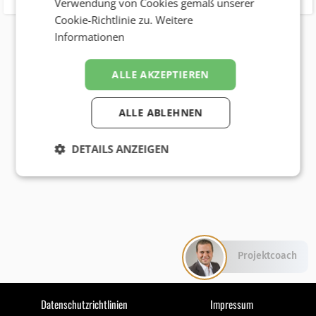
Verwendung von Cookies gemäß unserer
Cookie-Richtlinie zu.
Weitere
Informationen
ALLE AKZEPTIEREN
ALLE ABLEHNEN
DETAILS ANZEIGEN
Projektcoach
Datenschutzrichtlinien
Impressum