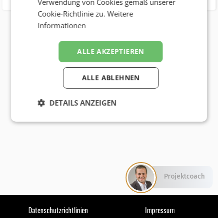
Verwendung von Cookies gemäß unserer
Cookie-Richtlinie zu.
Weitere
Informationen
ALLE AKZEPTIEREN
ALLE ABLEHNEN
DETAILS ANZEIGEN
Projektcoach
Datenschutzrichtlinien
Impressum