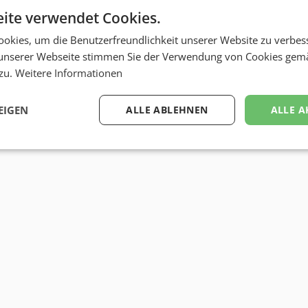
ite verwendet Cookies.
okies, um die Benutzerfreundlichkeit unserer Website zu verbes
unserer Webseite stimmen Sie der Verwendung von Cookies gem
 zu.
Weitere Informationen
EIGEN
ALLE ABLEHNEN
ALLE A