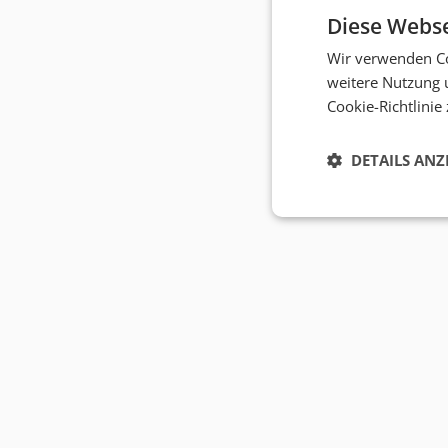
Diese Webse
Wir verwenden Co
weitere Nutzung 
Cookie-Richtlinie
DETAILS ANZ