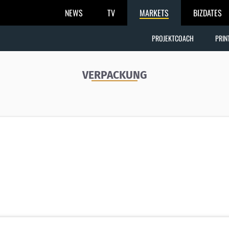
NEWS
TV
MARKETS
BIZDATES
PROJEKTCOACH
PRIN
VERPACKUNG