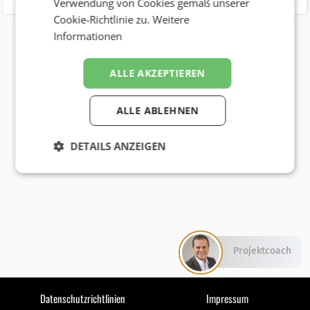
Verwendung von Cookies gemäß unserer
Cookie-Richtlinie zu.
Weitere
Informationen
ALLE AKZEPTIEREN
ALLE ABLEHNEN
DETAILS ANZEIGEN
Projektcoach
Datenschutzrichtlinien
Impressum