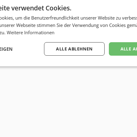
ite verwendet Cookies.
okies, um die Benutzerfreundlichkeit unserer Website zu verbes
unserer Webseite stimmen Sie der Verwendung von Cookies gem
 zu.
Weitere Informationen
EIGEN
ALLE ABLEHNEN
ALLE A