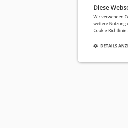
Diese Webse
Wir verwenden Co
weitere Nutzung 
Cookie-Richtlinie
DETAILS ANZ