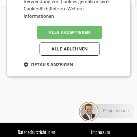
Verwendung von Cookies gemäß unserer
Cookie-Richtlinie zu.
Weitere
Informationen
ALLE AKZEPTIEREN
ALLE ABLEHNEN
DETAILS ANZEIGEN
Projektcoach
Datenschutzrichtlinien
Impressum