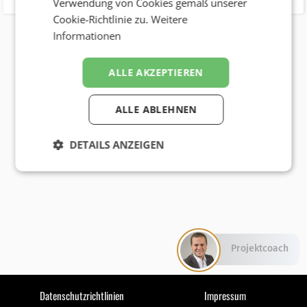
Verwendung von Cookies gemäß unserer
Cookie-Richtlinie zu.
Weitere
Informationen
ALLE AKZEPTIEREN
ALLE ABLEHNEN
DETAILS ANZEIGEN
Projektcoach
Datenschutzrichtlinien
Impressum