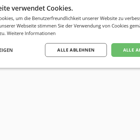
ite verwendet Cookies.
okies, um die Benutzerfreundlichkeit unserer Website zu verbes
unserer Webseite stimmen Sie der Verwendung von Cookies gem
 zu.
Weitere Informationen
EIGEN
ALLE ABLEHNEN
ALLE A