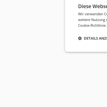
Diese Webse
Wir verwenden Co
weitere Nutzung 
Cookie-Richtlinie
DETAILS ANZ