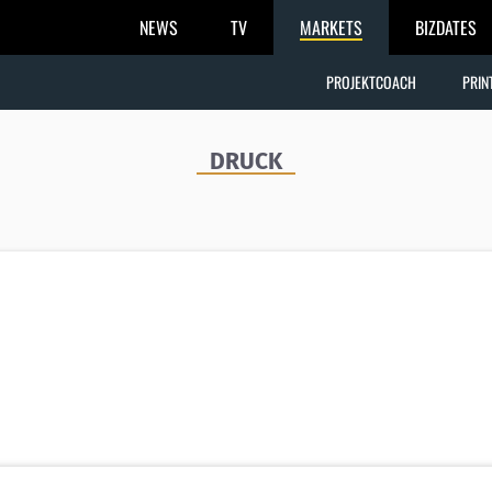
NEWS
TV
MARKETS
BIZDATES
PROJEKTCOACH
PRIN
DRUCK