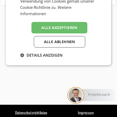
Verwendung von Cookies gemäß unserer
Cookie-Richtlinie zu.
Weitere
Informationen
ALLE AKZEPTIEREN
ALLE ABLEHNEN
DETAILS ANZEIGEN
Projektcoach
Datenschutzrichtlinien
Impressum