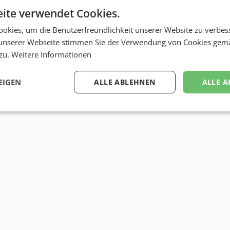
ite verwendet Cookies.
okies, um die Benutzerfreundlichkeit unserer Website zu verbes
unserer Webseite stimmen Sie der Verwendung von Cookies gem
 zu.
Weitere Informationen
EIGEN
ALLE ABLEHNEN
ALLE A