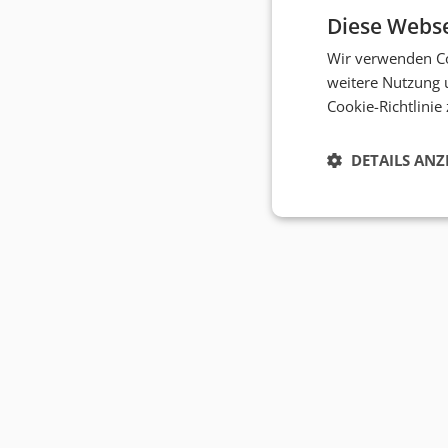
Diese Webse
Wir verwenden Co
weitere Nutzung 
Cookie-Richtlinie
DETAILS ANZ