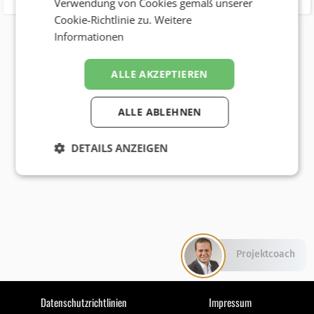
Verwendung von Cookies gemäß unserer
Cookie-Richtlinie zu.
Weitere
Informationen
ALLE AKZEPTIEREN
ALLE ABLEHNEN
DETAILS ANZEIGEN
Projektcoach
Datenschutzrichtlinien
Impressum