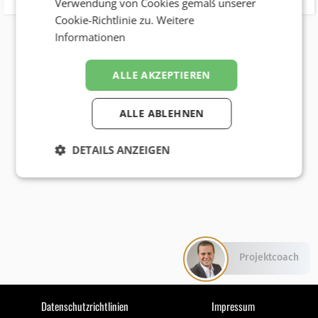
Verwendung von Cookies gemäß unserer
Cookie-Richtlinie zu.
Weitere
Informationen
ALLE AKZEPTIEREN
ALLE ABLEHNEN
DETAILS ANZEIGEN
Projektcoach
Datenschutzrichtlinien
Impressum