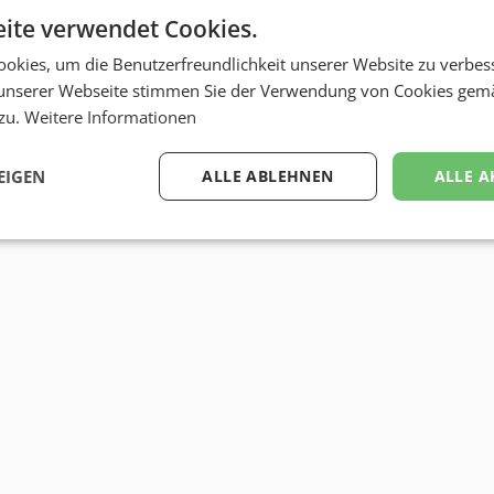
ite verwendet Cookies.
okies, um die Benutzerfreundlichkeit unserer Website zu verbes
unserer Webseite stimmen Sie der Verwendung von Cookies gem
 zu.
Weitere Informationen
EIGEN
ALLE ABLEHNEN
ALLE A