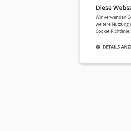
Diese Webse
Wir verwenden Co
weitere Nutzung 
Cookie-Richtlinie
DETAILS ANZ