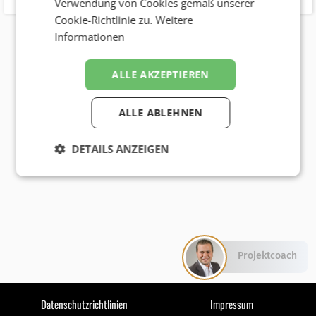
Verwendung von Cookies gemäß unserer
Cookie-Richtlinie zu.
Weitere
Informationen
ALLE AKZEPTIEREN
ALLE ABLEHNEN
DETAILS ANZEIGEN
Projektcoach
Datenschutzrichtlinien
Impressum