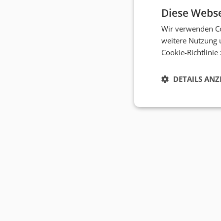
Diese Webse
Wir verwenden Co
weitere Nutzung 
Cookie-Richtlinie
DETAILS ANZ