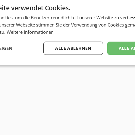
ite verwendet Cookies.
okies, um die Benutzerfreundlichkeit unserer Website zu verbes
unserer Webseite stimmen Sie der Verwendung von Cookies gem
 zu.
Weitere Informationen
EIGEN
ALLE ABLEHNEN
ALLE A