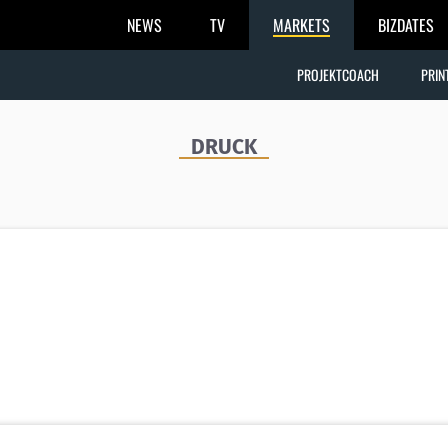
NEWS
TV
MARKETS
BIZDATES
PROJEKTCOACH
PRIN
DRUCK