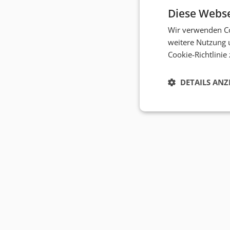
Diese Webse
Wir verwenden Co
weitere Nutzung 
Cookie-Richtlinie
DETAILS ANZ