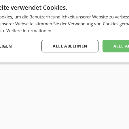
ite verwendet Cookies.
okies, um die Benutzerfreundlichkeit unserer Website zu verbes
unserer Webseite stimmen Sie der Verwendung von Cookies gem
 zu.
Weitere Informationen
EIGEN
ALLE ABLEHNEN
ALLE A