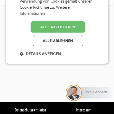
Verwendung von Cookies gemäß unserer
Cookie-Richtlinie zu.
Weitere
Informationen
ALLE AKZEPTIEREN
ALLE ABLEHNEN
DETAILS ANZEIGEN
Projektcoach
Datenschutzrichtlinien
Impressum