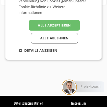
Verwendung von Cookies gemäß unserer
Cookie-Richtlinie zu.
Weitere
Informationen
ALLE AKZEPTIEREN
ALLE ABLEHNEN
DETAILS ANZEIGEN
Projektcoach
Datenschutzrichtlinien
Impressum