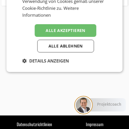
Verwendung von Cookies gemäß unserer
Cookie-Richtlinie zu.
Weitere
Informationen
ALLE AKZEPTIEREN
ALLE ABLEHNEN
DETAILS ANZEIGEN
Projektcoach
Datenschutzrichtlinien
Impressum