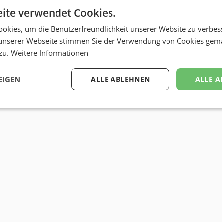
ite verwendet Cookies.
okies, um die Benutzerfreundlichkeit unserer Website zu verbes
unserer Webseite stimmen Sie der Verwendung von Cookies gem
 zu.
Weitere Informationen
EIGEN
ALLE ABLEHNEN
ALLE A