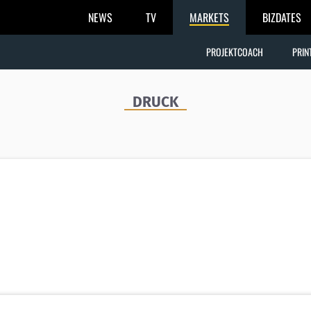
NEWS
TV
MARKETS
BIZDATES
PROJEKTCOACH
PRIN
DRUCK