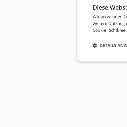
Diese Webse
Wir verwenden Co
weitere Nutzung 
Cookie-Richtlinie
DETAILS ANZ