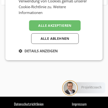
Verwendung von Cookies gemäß unserer
Cookie-Richtlinie zu.
Weitere
Informationen
ALLE AKZEPTIEREN
ALLE ABLEHNEN
DETAILS ANZEIGEN
Projektcoach
Datenschutzrichtlinien
Impressum