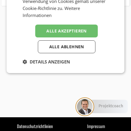
Verwendung von Cookies gemäß unserer
Cookie-Richtlinie zu.
Weitere
Informationen
ALLE AKZEPTIEREN
ALLE ABLEHNEN
DETAILS ANZEIGEN
Projektcoach
Datenschutzrichtlinien
Impressum