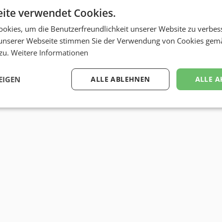
ite verwendet Cookies.
okies, um die Benutzerfreundlichkeit unserer Website zu verbes
unserer Webseite stimmen Sie der Verwendung von Cookies gem
 zu.
Weitere Informationen
EIGEN
ALLE ABLEHNEN
ALLE A