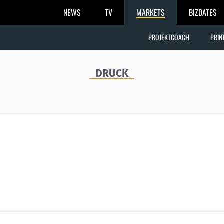
NEWS
TV
MARKETS
BIZDATES
PROJEKTCOACH
PRIN
DRUCK