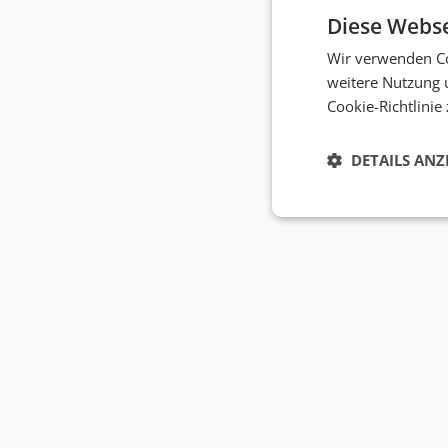
Diese Webse
Wir verwenden Co
weitere Nutzung 
Cookie-Richtlinie
DETAILS ANZ