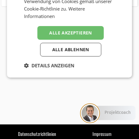
Verwendung von Cookies gemäß unserer
Cookie-Richtlinie zu.
Weitere
Informationen
ALLE AKZEPTIEREN
ALLE ABLEHNEN
DETAILS ANZEIGEN
Projektcoach
Datenschutzrichtlinien
Impressum