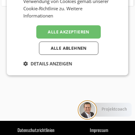
Verwendung von Cookies gemäß unserer
Cookie-Richtlinie zu.
Weitere
Informationen
ALLE AKZEPTIEREN
ALLE ABLEHNEN
DETAILS ANZEIGEN
Projektcoach
Datenschutzrichtlinien
Impressum