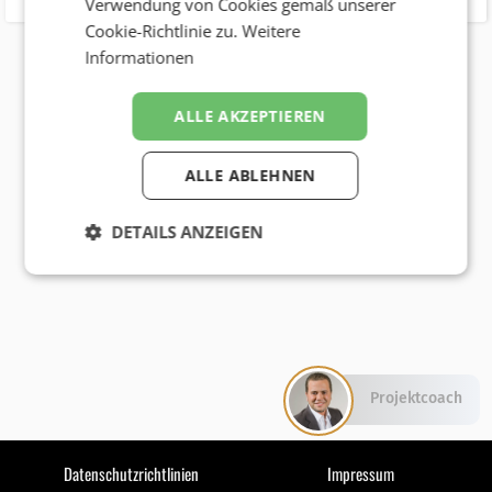
Verwendung von Cookies gemäß unserer
Cookie-Richtlinie zu.
Weitere
Informationen
ALLE AKZEPTIEREN
ALLE ABLEHNEN
DETAILS ANZEIGEN
Projektcoach
Datenschutzrichtlinien
Impressum