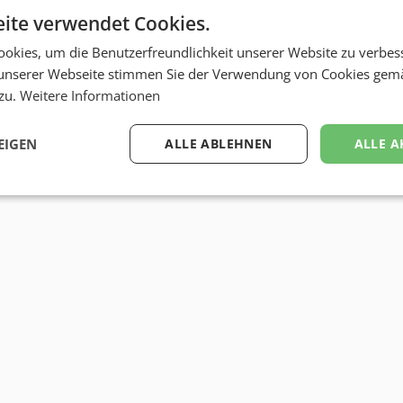
ite verwendet Cookies.
okies, um die Benutzerfreundlichkeit unserer Website zu verbes
unserer Webseite stimmen Sie der Verwendung von Cookies gem
 zu.
Weitere Informationen
EIGEN
ALLE ABLEHNEN
ALLE A