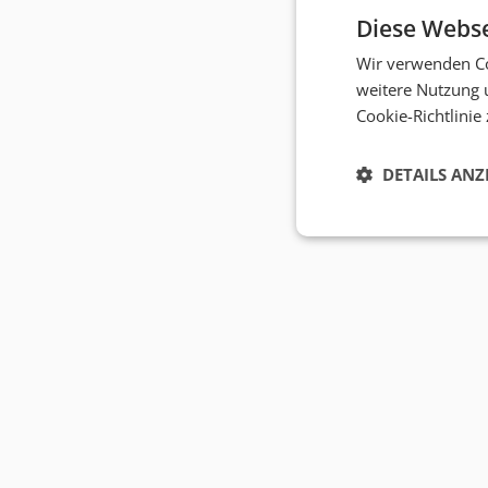
Diese Webse
Wir verwenden Co
weitere Nutzung 
Cookie-Richtlinie
DETAILS ANZ