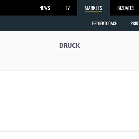
NEWS
TV
MARKETS
BIZDATES
PROJEKTCOACH
PRIN
DRUCK