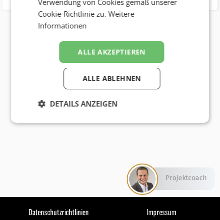
Verwendung von Cookies gemäß unserer
Cookie-Richtlinie zu.
Weitere
Informationen
ALLE AKZEPTIEREN
ALLE ABLEHNEN
DETAILS ANZEIGEN
Projektcoach
Datenschutzrichtlinien
Impressum