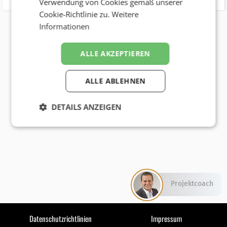
Verwendung von Cookies gemäß unserer
Cookie-Richtlinie zu.
Weitere
Informationen
ALLE AKZEPTIEREN
ALLE ABLEHNEN
DETAILS ANZEIGEN
Projektcoach
Datenschutzrichtlinien
Impressum