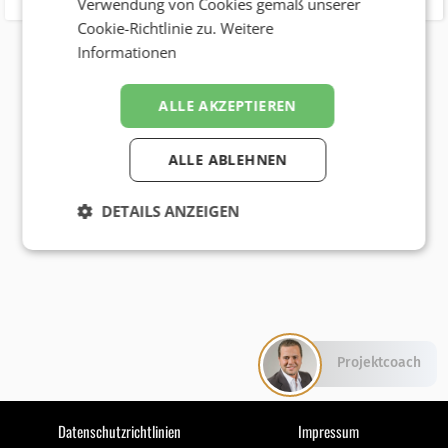
Verwendung von Cookies gemäß unserer
Cookie-Richtlinie zu.
Weitere
Informationen
ALLE AKZEPTIEREN
ALLE ABLEHNEN
DETAILS ANZEIGEN
Projektcoach
Datenschutzrichtlinien
Impressum