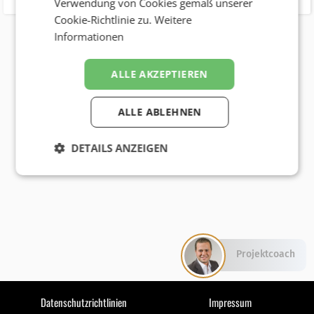
Verwendung von Cookies gemäß unserer
Cookie-Richtlinie zu.
Weitere
Informationen
ALLE AKZEPTIEREN
ALLE ABLEHNEN
DETAILS ANZEIGEN
Projektcoach
Datenschutzrichtlinien
Impressum