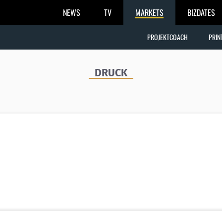
NEWS
TV
MARKETS
BIZDATES
PROJEKTCOACH
PRIN
DRUCK