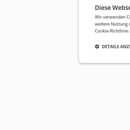
Diese Webse
Wir verwenden Co
weitere Nutzung 
Cookie-Richtlinie
DETAILS ANZ