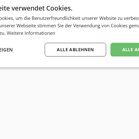
ite verwendet Cookies.
okies, um die Benutzerfreundlichkeit unserer Website zu verbes
unserer Webseite stimmen Sie der Verwendung von Cookies gem
 zu.
Weitere Informationen
EIGEN
ALLE ABLEHNEN
ALLE A