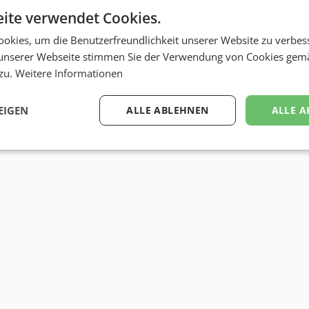
ite verwendet Cookies.
okies, um die Benutzerfreundlichkeit unserer Website zu verbes
unserer Webseite stimmen Sie der Verwendung von Cookies gem
 zu.
Weitere Informationen
EIGEN
ALLE ABLEHNEN
ALLE A