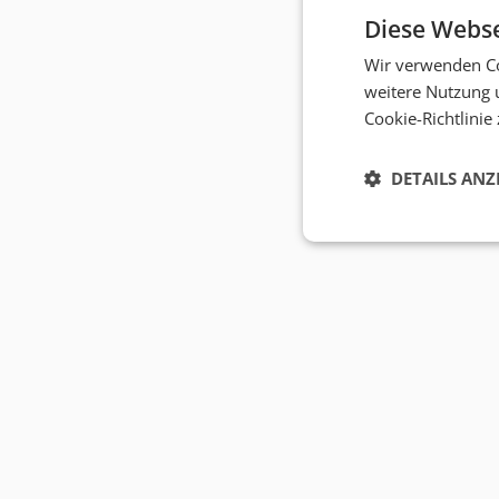
Diese Webse
Wir verwenden Co
weitere Nutzung 
Cookie-Richtlinie
DETAILS ANZ