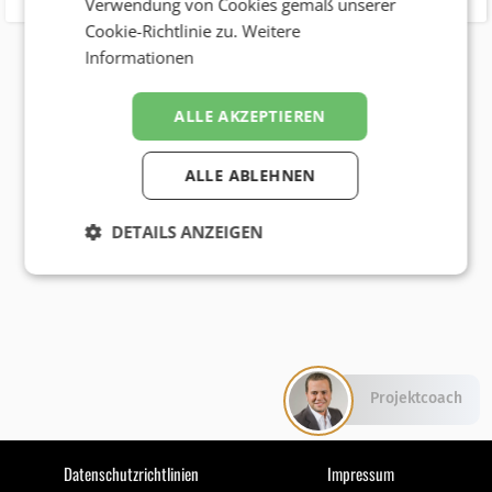
Verwendung von Cookies gemäß unserer
Cookie-Richtlinie zu.
Weitere
Informationen
ALLE AKZEPTIEREN
ALLE ABLEHNEN
DETAILS ANZEIGEN
Projektcoach
Datenschutzrichtlinien
Impressum