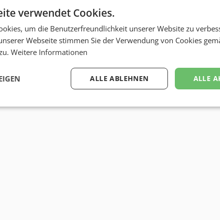
ite verwendet Cookies.
okies, um die Benutzerfreundlichkeit unserer Website zu verbes
unserer Webseite stimmen Sie der Verwendung von Cookies gem
 zu.
Weitere Informationen
EIGEN
ALLE ABLEHNEN
ALLE A