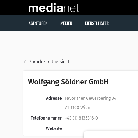
AGENTUREN
MEDIEN
DIENSTLEISTER
Zurück zur Übersicht
Wolfgang Söldner GmbH
Adresse
Favoritner Gewerbering 34
AT 1100 Wien
Telefonnummer
+43 (1) 8135316-0
Website