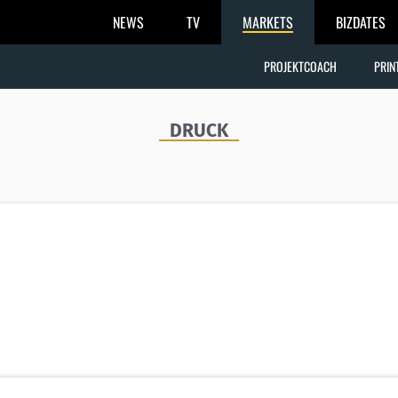
NEWS
TV
MARKETS
BIZDATES
PROJEKTCOACH
PRIN
DRUCK