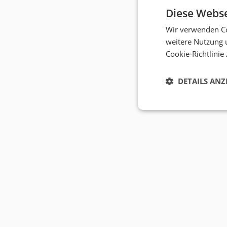
Diese Webse
Wir verwenden Co
weitere Nutzung 
Cookie-Richtlinie
DETAILS ANZ