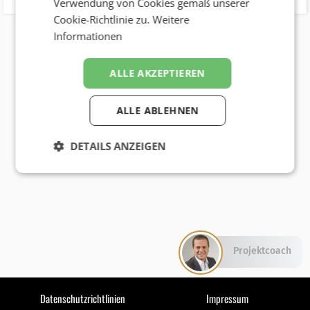
Verwendung von Cookies gemäß unserer
Cookie-Richtlinie zu.
Weitere
Informationen
ALLE AKZEPTIEREN
ALLE ABLEHNEN
DETAILS ANZEIGEN
Projektcoach
Datenschutzrichtlinien
Impressum